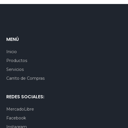
MENÚ
Inicio
Productos
Servicios
Carrito de Compras
REDES SOCIALES:
MercadoLibre
Facebook
Instagram