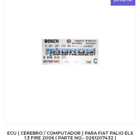
ECU ( CEREBRO / COMPUTADOR ) PARA FIAT PALIO ELX
1.3 FIRE 2006 ( PARTE NO.- 0261207432 )