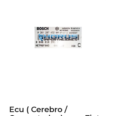
Ecu ( Cerebro /