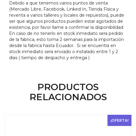
Debido a que tenemos varios puntos de venta
(Mercado Libre, Facebook, Linked In, Tienda Física y
reventa a varios talleres y locales de repuestos), puede
ser que algunos productos pueden estar agotados de
existencia, por favor llame a confirmar la disponibilidad.
En caso de no tenerlo en stock inmediato sera pedido
de la fabrica, esto toma 2 semanas para la importación
desde la fabrica hasta Ecuador. Si se encuentra en
stock inmediato sera enviado o instalado entre 1 y 2
días ( tiempo de despacho y entrega )
PRODUCTOS
RELACIONADOS
¡OFERTA!