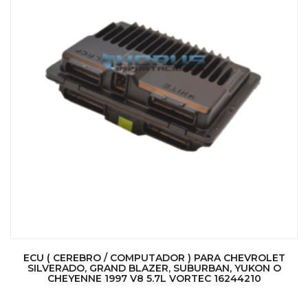
ECU ( CEREBRO / COMPUTADOR ) PARA CHEVROLET
SILVERADO, GRAND BLAZER, SUBURBAN, YUKON O
CHEYENNE 1997 V8 5.7L VORTEC 16244210