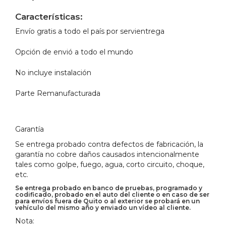
Características:
Envío gratis a todo el país por servientrega
Opción de envió a todo el mundo
No incluye instalación
Parte Remanufacturada
Garantía
Se entrega probado contra defectos de fabricación, la
garantía no cobre daños causados intencionalmente
tales como golpe, fuego, agua, corto circuito, choque,
etc.
Se entrega probado en banco de pruebas, programado y
codificado, probado en el auto del cliente o en caso de ser
para envíos fuera de Quito o al exterior se probará en un
vehículo del mismo año y enviado un vídeo al cliente.
Nota: