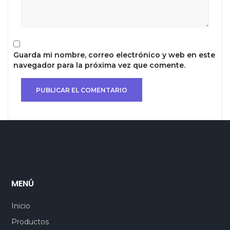
Guarda mi nombre, correo electrónico y web en este
navegador para la próxima vez que comente.
MENÚ
Inicio
Productos