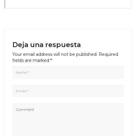
Deja una respuesta
Your email address will not be published.
Required
fields are marked
*