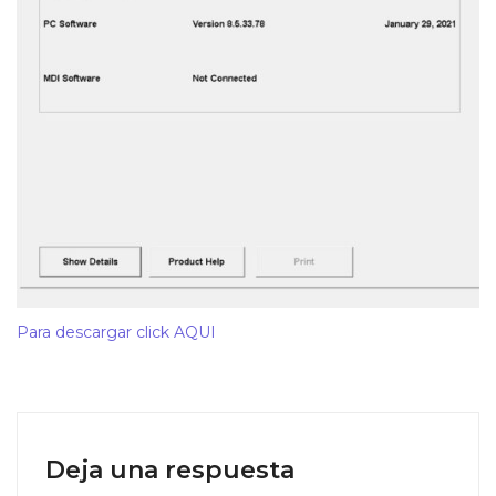
Para descargar click AQUI
Deja una respuesta