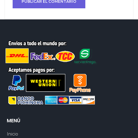
MENÚ
Inicio