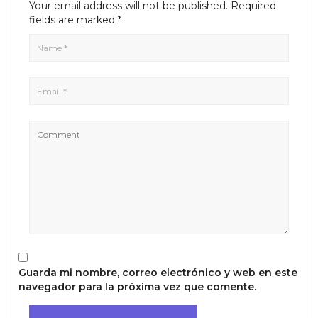
Your email address will not be published.
Required
fields are marked
*
Guarda mi nombre, correo electrónico y web en este
navegador para la próxima vez que comente.