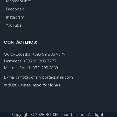
MercadoLibre
Facebook
Instagram
YouTube
CONTÁCTENOS:
Quito-Ecuador:
+593 99 803 7777
Llamadas:
+593 99 803 7777
Miami-USA:
+1 (872) 295 6069
E-mail.:
info@borjaimportaciones.com
© 2026 BORJA Importaciones
Copyright © 2026 BORJA Importaciones. All Rights