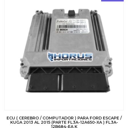
ECU ( CEREBRO / COMPUTADOR ) PARA FORD ESCAPE /
KUGA 2013 AL 2015 (PARTE FL3A-12A650-XA ) FL3A-
12B684-EA K