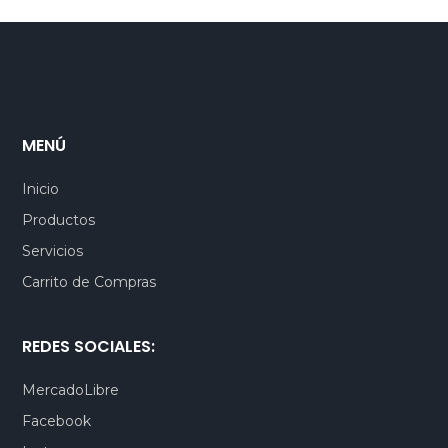
MENÚ
Inicio
Productos
Servicios
Carrito de Compras
REDES SOCIALES:
MercadoLibre
Facebook