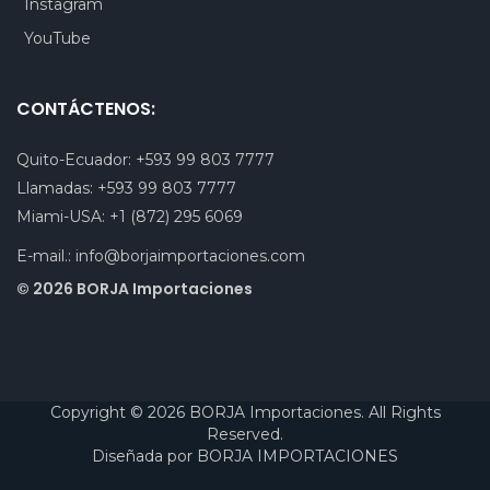
Instagram
YouTube
CONTÁCTENOS:
Quito-Ecuador:
+593 99 803 7777
Llamadas:
+593 99 803 7777
Miami-USA:
+1 (872) 295 6069
E-mail.:
info@borjaimportaciones.com
© 2026 BORJA Importaciones
Copyright © 2026 BORJA Importaciones. All Rights
Reserved.
Diseñada por
BORJA IMPORTACIONES