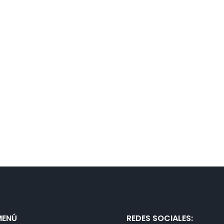
MENÚ
REDES SOCIALES: