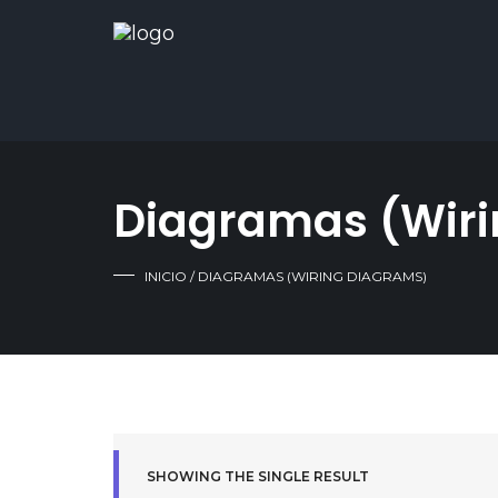
Diagramas (Wir
INICIO
/ DIAGRAMAS (WIRING DIAGRAMS)
SHOWING THE SINGLE RESULT