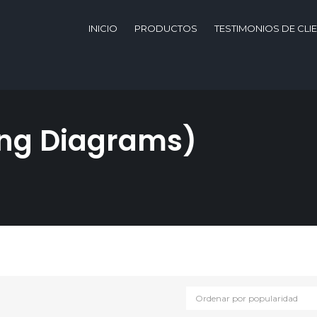
INICIO
PRODUCTOS
TESTIMONIOS DE CLI
ing Diagrams)