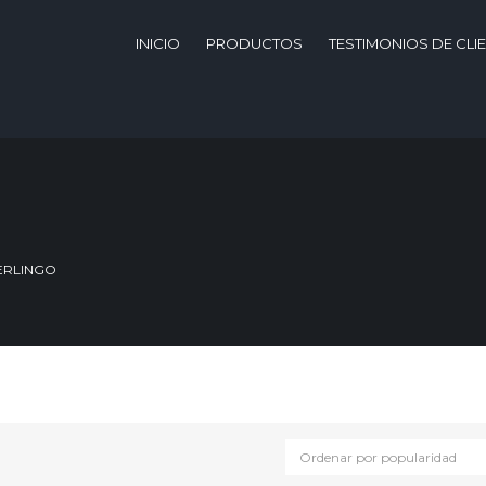
INICIO
PRODUCTOS
TESTIMONIOS DE CLI
ERLINGO