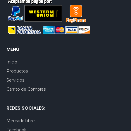
MENÚ
Inicio
Productos
Servicios
Carrito de Compras
REDES SOCIALES:
MercadoLibre
Facebook