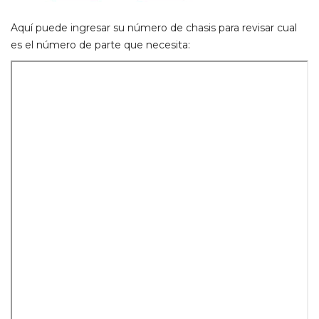
Aquí puede ingresar su número de chasis para revisar cual
es el número de parte que necesita: