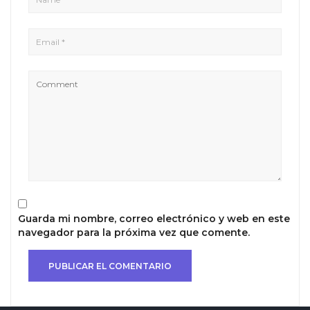
Guarda mi nombre, correo electrónico y web en este
navegador para la próxima vez que comente.