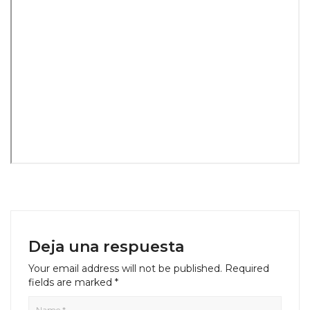
Deja una respuesta
Your email address will not be published.
Required
fields are marked
*