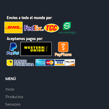
MENÚ
Inicio
Productos
Servicios