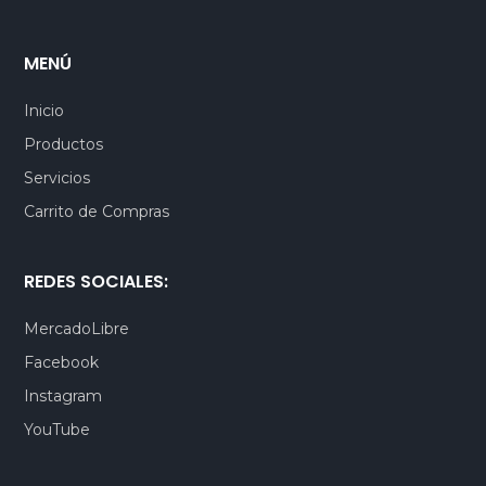
MENÚ
Inicio
Productos
Servicios
Carrito de Compras
REDES SOCIALES:
MercadoLibre
Facebook
Instagram
YouTube