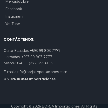
MercadoLibre
Facebook
Instagram
YouTube
CONTÁCTENOS:
Quito-Ecuador:
+593 99 803 7777
Llamadas:
+593 99 803 7777
Miami-USA:
+1 (872) 295 6069
E-mail.:
info@borjaimportaciones.com
© 2026 BORJA Importaciones
Copyright © 2026 BORJA Importaciones. All Rights