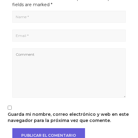
fields are marked
*
Guarda mi nombre, correo electrónico y web en este
navegador para la próxima vez que comente.