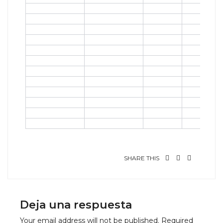
SHARE THIS
Deja una respuesta
Your email address will not be published.
Required