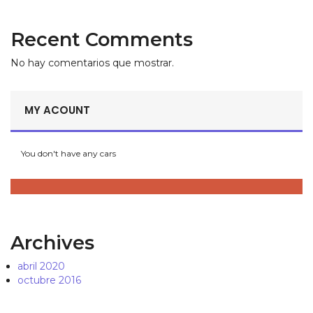
Recent Comments
No hay comentarios que mostrar.
MY ACOUNT
You don't have any cars
Archives
abril 2020
octubre 2016