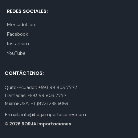
REDES SOCIALES:
MercadoLibre
Facebook
Instagram
YouTube
CONTÁCTENOS:
Quito-Ecuador:
+593 99 803 7777
Llamadas:
+593 99 803 7777
Miami-USA:
+1 (872) 295 6069
E-mail.:
info@borjaimportaciones.com
© 2026 BORJA Importaciones