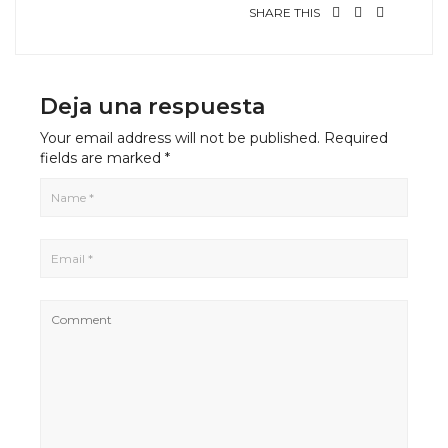
SHARE THIS
Deja una respuesta
Your email address will not be published.
Required
fields are marked
*