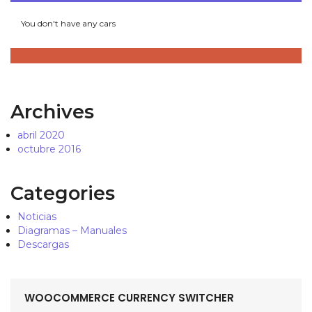
You don't have any cars
Archives
abril 2020
octubre 2016
Categories
Noticias
Diagramas – Manuales
Descargas
WOOCOMMERCE CURRENCY SWITCHER