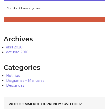
You don't have any cars
Archives
abril 2020
octubre 2016
Categories
Noticias
Diagramas – Manuales
Descargas
WOOCOMMERCE CURRENCY SWITCHER