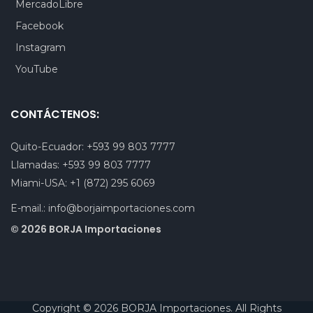
MercadoLibre
Facebook
Instagram
YouTube
CONTÁCTENOS:
Quito-Ecuador:
+593 99 803 7777
Llamadas:
+593 99 803 7777
Miami-USA:
+1 (872) 295 6069
E-mail.:
info@borjaimportaciones.com
© 2026 BORJA Importaciones
Copyright © 2026 BORJA Importaciones. All Rights