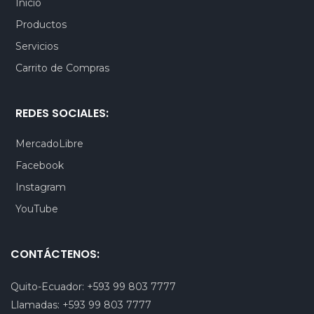
Inicio
Productos
Servicios
Carrito de Compras
REDES SOCIALES:
MercadoLibre
Facebook
Instagram
YouTube
CONTÁCTENOS:
Quito-Ecuador:
+593 99 803 7777
Llamadas:
+593 99 803 7777