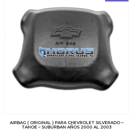
AIRBAG ( ORIGINAL ) PARA CHEVROLET SILVERADO –
TAHOE – SUBURBAN AÑOS 2000 AL 2003