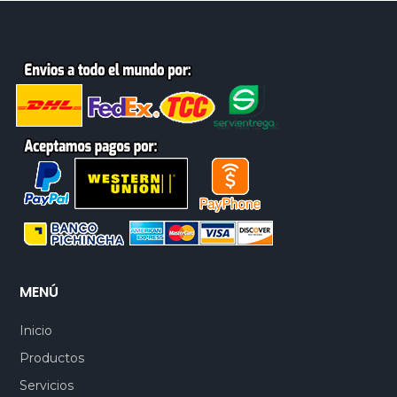
MENÚ
Inicio
Productos
Servicios