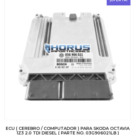
ECU ( CEREBRO / COMPUTADOR ) PARA SKODA OCTAVIA
1Z3 2.0 TDI DIESEL ( PARTE NO. 03G906021LB )