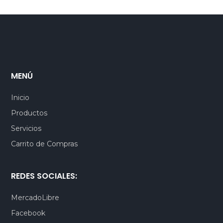
MENÚ
Inicio
Productos
Servicios
Carrito de Compras
REDES SOCIALES:
MercadoLibre
Facebook