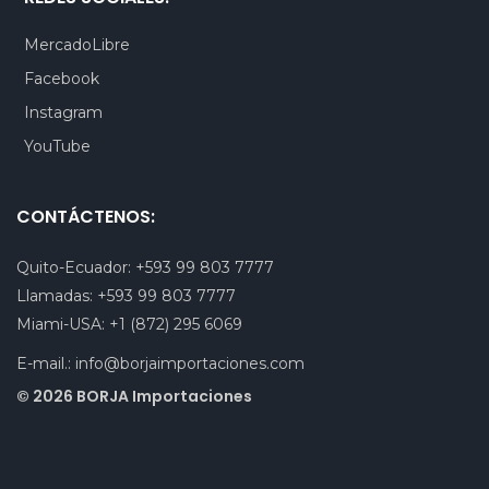
MercadoLibre
Facebook
Instagram
YouTube
CONTÁCTENOS:
Quito-Ecuador:
+593 99 803 7777
Llamadas:
+593 99 803 7777
Miami-USA:
+1 (872) 295 6069
E-mail.:
info@borjaimportaciones.com
© 2026 BORJA Importaciones