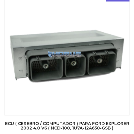
ECU ( CEREBRO / COMPUTADOR ) PARA FORD EXPLORER
2002 4.0 V6 ( NCD-100, 1U7A-12A650-GSB )