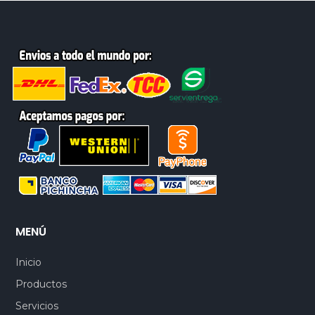
MENÚ
Inicio
Productos
Servicios