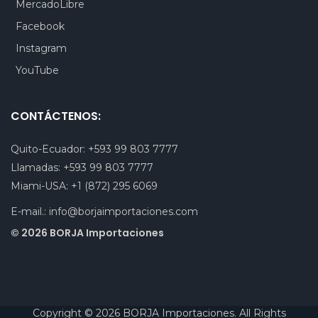
MercadoLibre
Facebook
Instagram
YouTube
CONTÁCTENOS:
Quito-Ecuador:
+593 99 803 7777
Llamadas:
+593 99 803 7777
Miami-USA:
+1 (872) 295 6069
E-mail.:
info@borjaimportaciones.com
© 2026 BORJA Importaciones
Copyright © 2026 BORJA Importaciones. All Rights