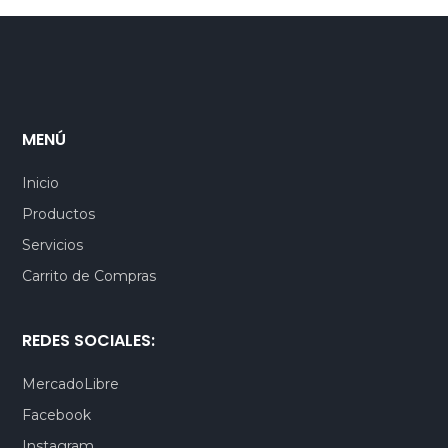
MENÚ
Inicio
Productos
Servicios
Carrito de Compras
REDES SOCIALES:
MercadoLibre
Facebook
Instagram