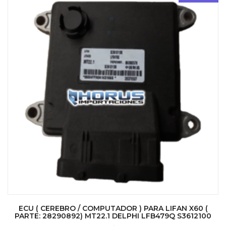
ECU ( CEREBRO / COMPUTADOR ) PARA LIFAN X60 (
PARTE: 28290892) MT22.1 DELPHI LFB479Q S3612100