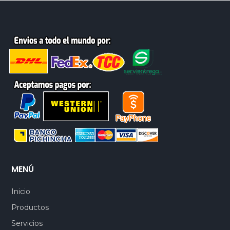
MENÚ
Inicio
Productos
Servicios