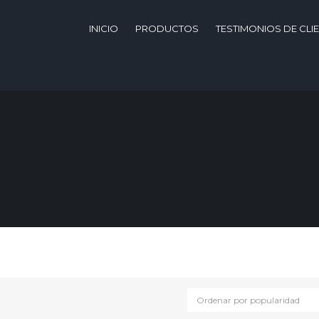
INICIO
PRODUCTOS
TESTIMONIOS DE CLI