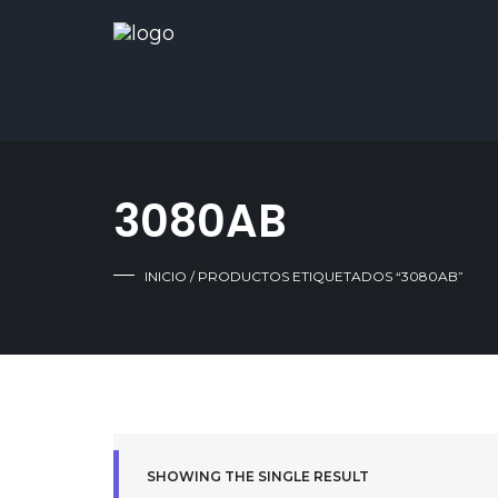
3080AB
INICIO
/ PRODUCTOS ETIQUETADOS “3080AB”
SHOWING THE SINGLE RESULT