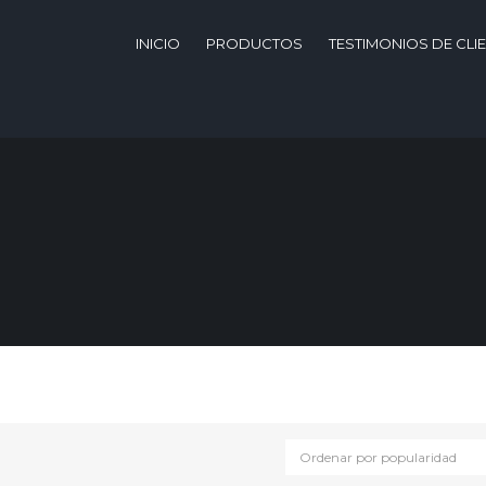
INICIO
PRODUCTOS
TESTIMONIOS DE CLI