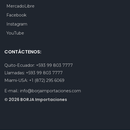
MercadoLibre
Facebook
Instagram
YouTube
CONTÁCTENOS:
Quito-Ecuador:
+593 99 803 7777
Llamadas:
+593 99 803 7777
Miami-USA:
+1 (872) 295 6069
E-mail.:
info@borjaimportaciones.com
© 2026 BORJA Importaciones