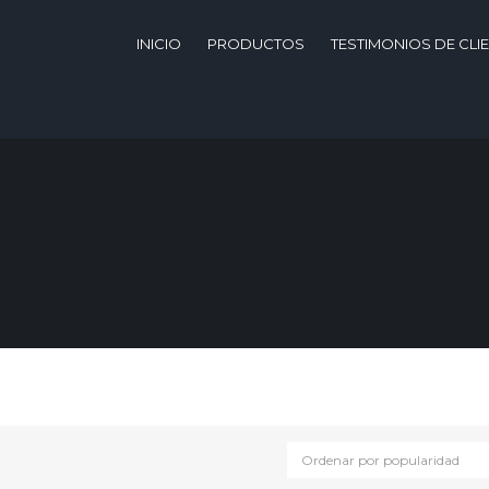
INICIO
PRODUCTOS
TESTIMONIOS DE CLI