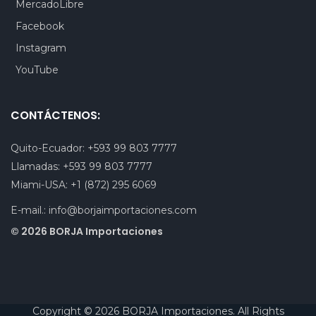
MercadoLibre
Facebook
Instagram
YouTube
CONTÁCTENOS:
Quito-Ecuador:
+593 99 803 7777
Llamadas:
+593 99 803 7777
Miami-USA:
+1 (872) 295 6069
E-mail.:
info@borjaimportaciones.com
© 2026 BORJA Importaciones
Copyright © 2026 BORJA Importaciones. All Rights