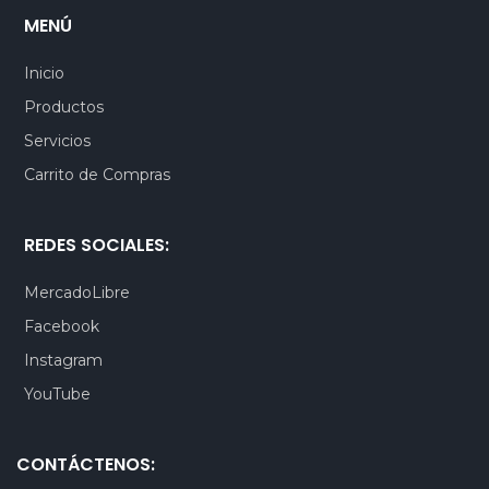
MENÚ
Inicio
Productos
Servicios
Carrito de Compras
REDES SOCIALES:
MercadoLibre
Facebook
Instagram
YouTube
CONTÁCTENOS: