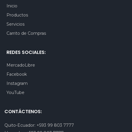
Inicio
Productos
Servicios
Carrito de Compras
REDES SOCIALES:
MercadoLibre
Facebook
Instagram
YouTube
CONTÁCTENOS:
Quito-Ecuador:
+593 99 803 7777