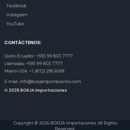
Facebook
Instagram
YouTube
CONTÁCTENOS:
Quito-Ecuador:
+593 99 803 7777
Llamadas:
+593 99 803 7777
Miami-USA:
+1 (872) 295 6069
E-mail.:
info@borjaimportaciones.com
© 2026 BORJA Importaciones
Copyright © 2026 BORJA Importaciones. All Rights
Reserved.