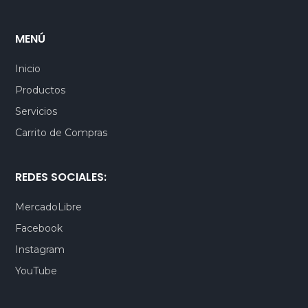
MENÚ
Inicio
Productos
Servicios
Carrito de Compras
REDES SOCIALES:
MercadoLibre
Facebook
Instagram
YouTube