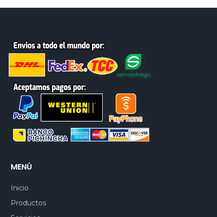
MENÚ
Inicio
Productos