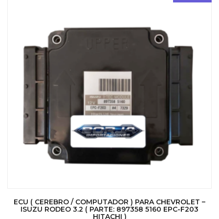
ECU ( CEREBRO / COMPUTADOR ) PARA CHEVROLET –
ISUZU RODEO 3.2 ( PARTE: 897358 5160 EPC-F203
HITACHI )