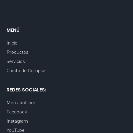
MENÚ
Inicio
Productos
Servicios
Carrito de Compras
REDES SOCIALES:
MercadoLibre
Facebook
Instagram
YouTube