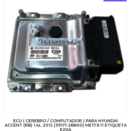
ECU ( CEREBRO / COMPUTADOR ) PARA HYUNDAI
ACCENT (RB) 1.4L 2012 (39117-2B800) ME17.9.11 ETIQUETA
E20A