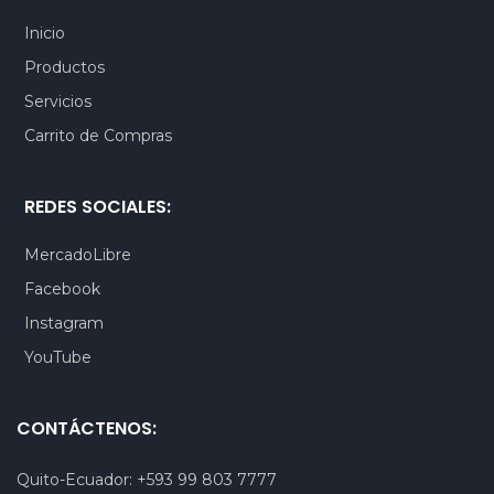
Inicio
Productos
Servicios
Carrito de Compras
REDES SOCIALES:
MercadoLibre
Facebook
Instagram
YouTube
CONTÁCTENOS:
Quito-Ecuador:
+593 99 803 7777