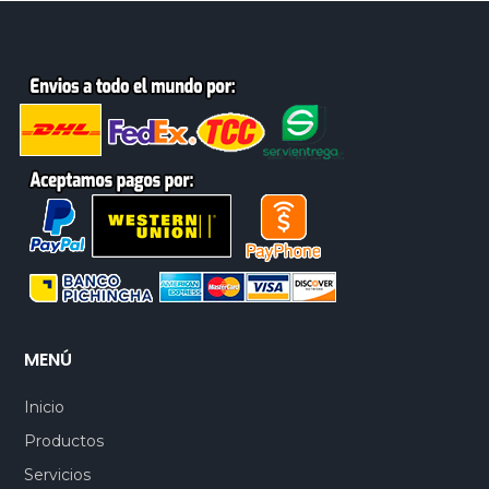
MENÚ
Inicio
Productos
Servicios