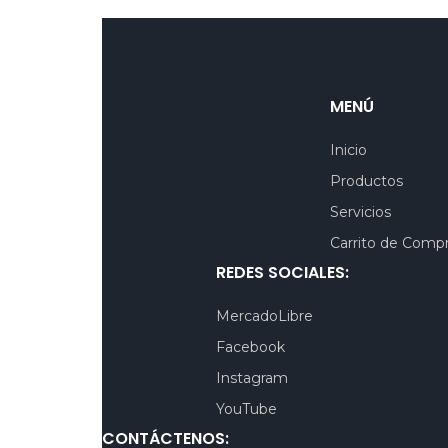
MENÚ
Inicio
Productos
Servicios
Carrito de Comp
REDES SOCIALES:
MercadoLibre
Facebook
Instagram
YouTube
CONTÁCTENOS: