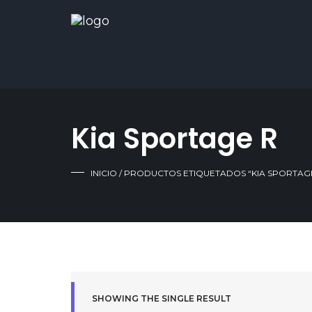
Kia Sportage R
INICIO
/ PRODUCTOS ETIQUETADOS “KIA SPORTAG
SHOWING THE SINGLE RESULT