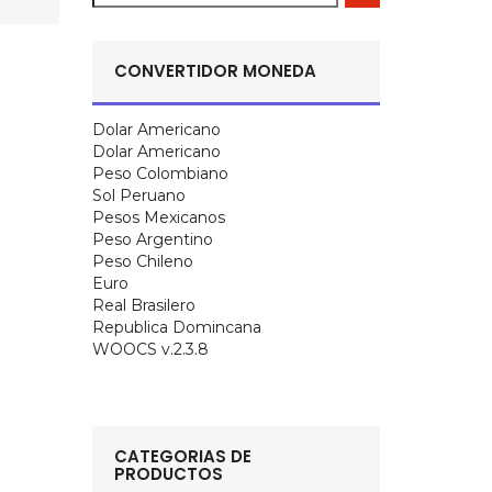
CONVERTIDOR MONEDA
Dolar Americano
Dolar Americano
Peso Colombiano
Sol Peruano
Pesos Mexicanos
Peso Argentino
Peso Chileno
Euro
Real Brasilero
Republica Domincana
WOOCS v.2.3.8
CATEGORIAS DE
PRODUCTOS