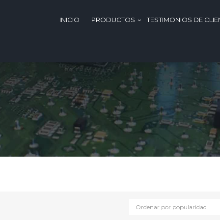
INICIO
PRODUCTOS
TESTIMONIOS DE CLIE