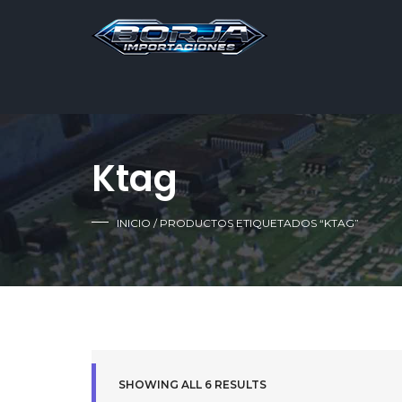
Ktag
INICIO
/ PRODUCTOS ETIQUETADOS “KTAG”
SHOWING ALL 6 RESULTS