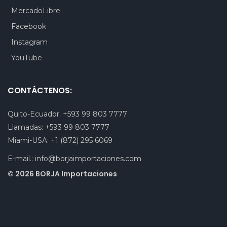
MercadoLibre
Facebook
Instagram
YouTube
CONTÁCTENOS:
Quito-Ecuador:
+593 99 803 7777
Llamadas:
+593 99 803 7777
Miami-USA:
+1 (872) 295 6069
E-mail.:
info@borjaimportaciones.com
© 2026 BORJA Importaciones