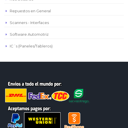
Repuestos en General
Scanners - Interfaces
Software Automotriz
IC´s (Paneles/Tableros)