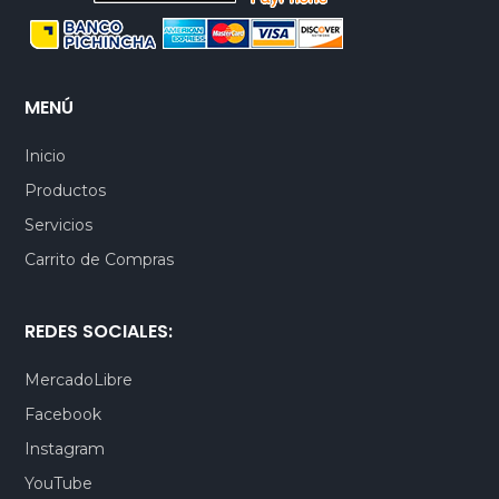
MENÚ
Inicio
Productos
Servicios
Carrito de Compras
REDES SOCIALES:
MercadoLibre
Facebook
Instagram
YouTube