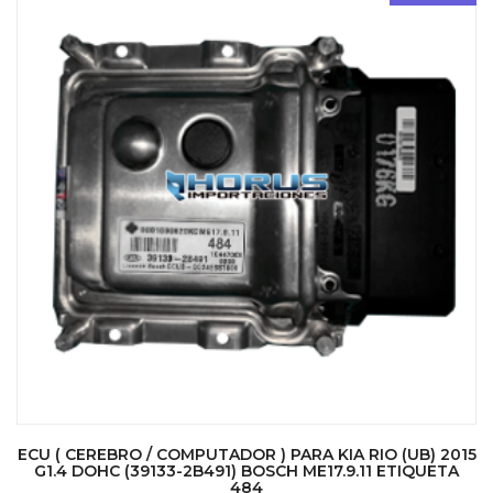
ECU ( CEREBRO / COMPUTADOR ) PARA KIA RIO (UB) 2015
G1.4 DOHC (39133-2B491) BOSCH ME17.9.11 ETIQUETA
484