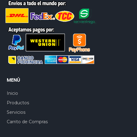
MENÚ
Inicio
Productos
Servicios
Carrito de Compras