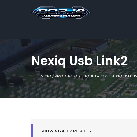
Nexiq Usb Link2
INICIO
/ PRODUCTOS ETIQUETADOS “NEXIQ USB LIN
SHOWING ALL 2 RESULTS