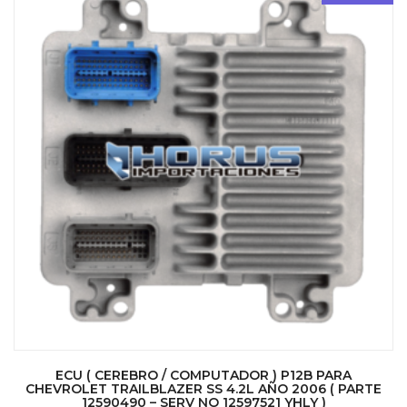
ECU ( CEREBRO / COMPUTADOR ) P12B PARA
CHEVROLET TRAILBLAZER SS 4.2L AÑO 2006 ( PARTE
12590490 – SERV NO 12597521 YHLY )