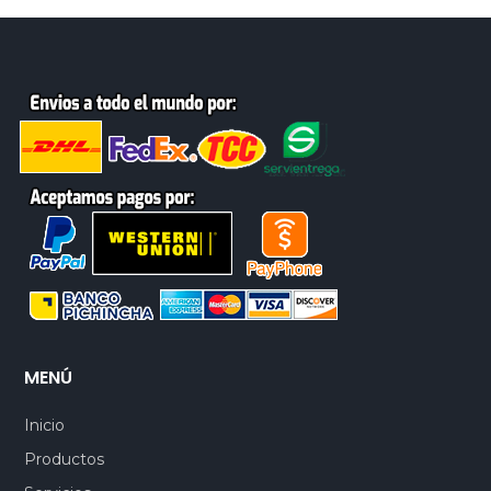
MENÚ
Inicio
Productos