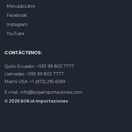
MercadoLibre
Facebook
Instagram
YouTube
CONTÁCTENOS:
Quito-Ecuador:
+593 99 803 7777
Llamadas:
+593 99 803 7777
Miami-USA:
+1 (872) 295 6069
E-mail.:
info@borjaimportaciones.com
© 2026 BORJA Importaciones