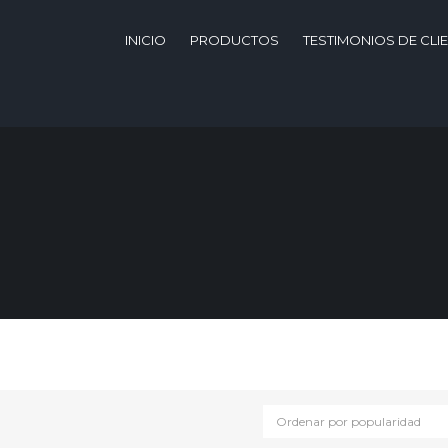
INICIO
PRODUCTOS
TESTIMONIOS DE CLI