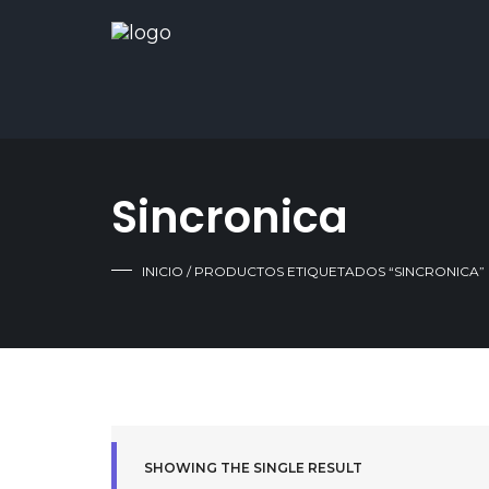
Sincronica
INICIO
/ PRODUCTOS ETIQUETADOS “SINCRONICA”
SHOWING THE SINGLE RESULT