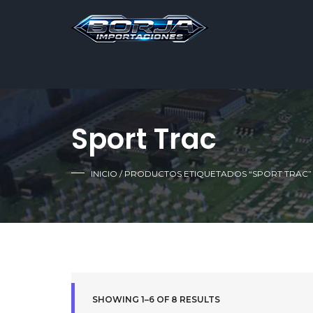
Sport Trac
INICIO
/ PRODUCTOS ETIQUETADOS “SPORT TRAC”
SHOWING 1–6 OF 8 RESULTS