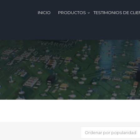
INICIO
PRODUCTOS
TESTIMONIOS DE CLIE
Ordenar por popularidad