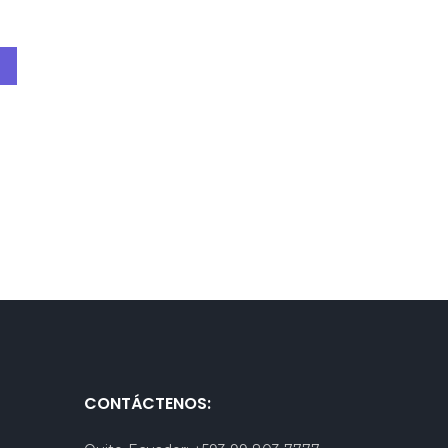
CONTÁCTENOS: