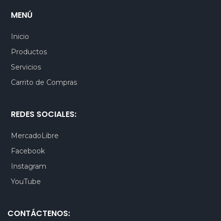
MENÚ
Inicio
Productos
Servicios
Carrito de Compras
REDES SOCIALES:
MercadoLibre
Facebook
Instagram
YouTube
CONTÁCTENOS: